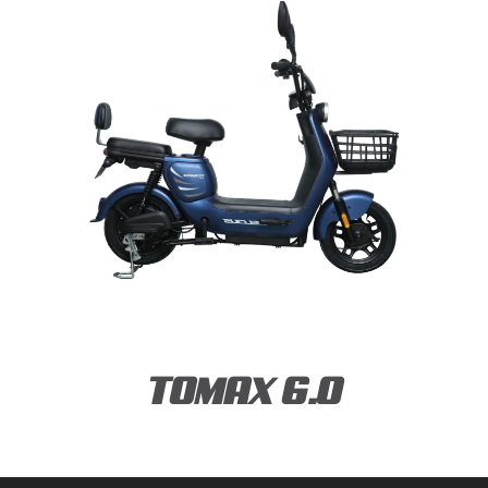
TOMAX 6.0