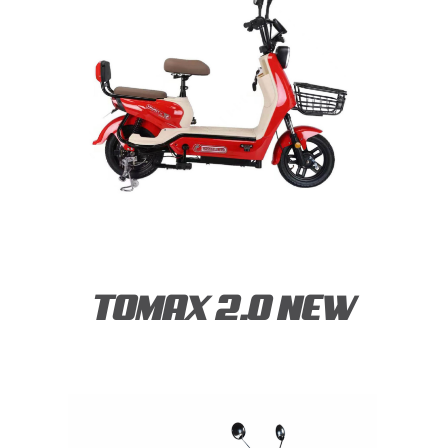
TOMAX 2.0 NEW