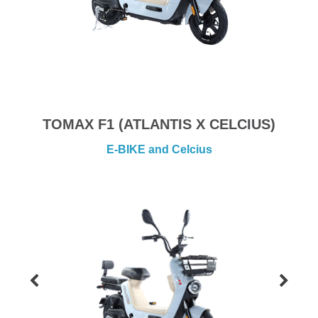
TOMAX F1 (ATLANTIS X CELCIUS)
E-BIKE and Celcius