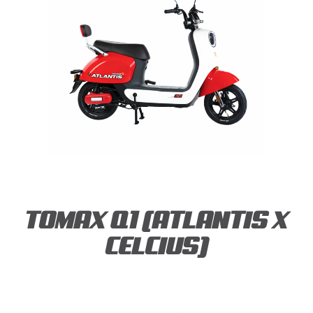
TOMAX Q1 (ATLANTIS X
CELCIUS)