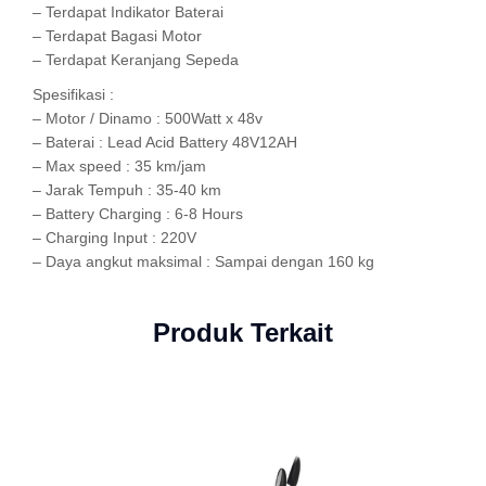
– Terdapat Indikator Baterai
– Terdapat Bagasi Motor
– Terdapat Keranjang Sepeda
Spesifikasi :
– Motor / Dinamo : 500Watt x 48v
– Baterai : Lead Acid Battery 48V12AH
– Max speed : 35 km/jam
– Jarak Tempuh : 35-40 km
– Battery Charging : 6-8 Hours
– Charging Input : 220V
– Daya angkut maksimal : Sampai dengan 160 kg
Produk Terkait