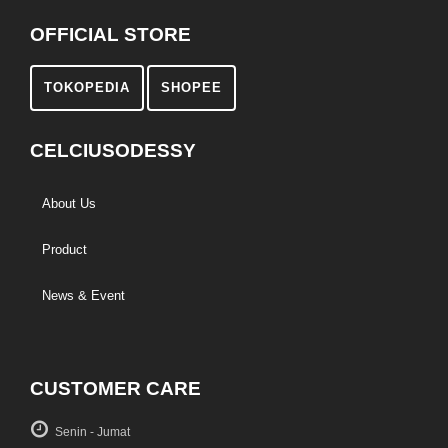
OFFICIAL STORE
TOKOPEDIA
SHOPEE
CELCIUSODESSY
About Us
Product
News & Event
CUSTOMER CARE
Senin - Jumat